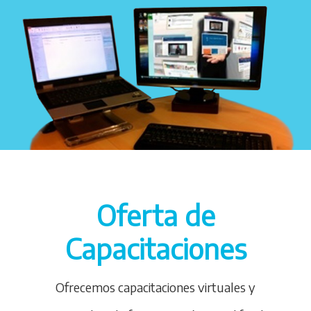
Oferta de
Capacitaciones
Ofrecemos capacitaciones virtuales y