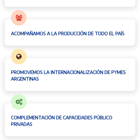
ACOMPAÑAMOS A LA PRODUCCIÓN DE TODO EL PAÍS
PROMOVEMOS LA INTERNACIONALIZACIÓN DE PYMES
ARGENTINAS
COMPLEMENTACIÓN DE CAPACIDADES PÚBLICO
PRIVADAS