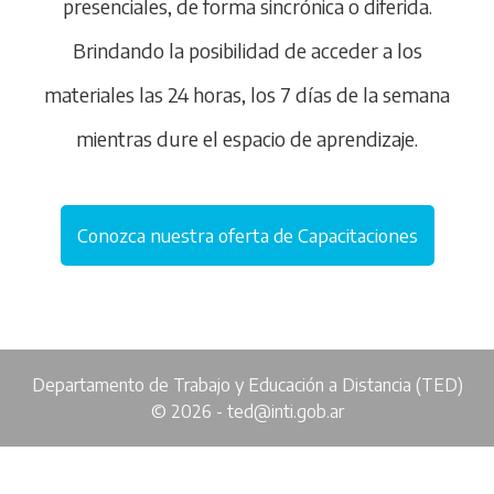
presenciales, de forma sincrónica o diferida.
Brindando la posibilidad de acceder a los
materiales las 24 horas, los 7 días de la semana
mientras dure el espacio de aprendizaje.
Conozca nuestra oferta de Capacitaciones
Departamento de Trabajo y Educación a Distancia (TED)
© 2026 - ted@inti.gob.ar