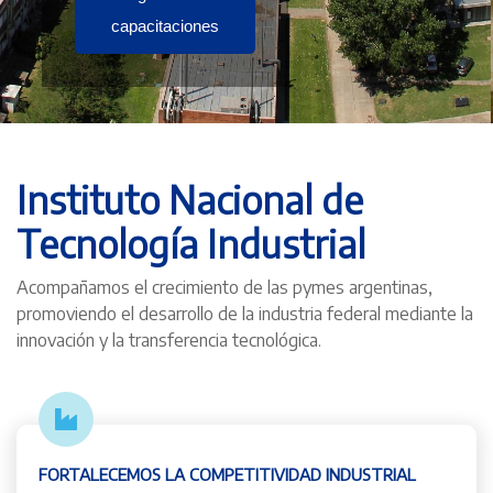
capacitaciones
Instituto Nacional de
Tecnología Industrial
Acompañamos el crecimiento de las pymes argentinas,
promoviendo el desarrollo de la industria federal mediante la
innovación y la transferencia tecnológica.
FORTALECEMOS LA COMPETITIVIDAD INDUSTRIAL