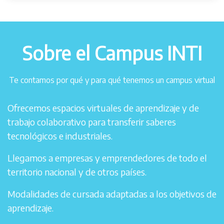
Sobre el Campus INTI
Te contamos por qué y para qué tenemos un campus virtual
Ofrecemos espacios virtuales de aprendizaje y de
trabajo colaborativo para transferir saberes
tecnológicos e industriales.
Llegamos a empresas y emprendedores de todo el
territorio nacional y de otros países.
Modalidades de cursada adaptadas a los objetivos de
aprendizaje.